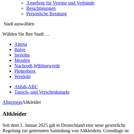
Angebote für Vereine und Verbände
Besichtigungen
Persönliche Beratung
Stadt auswählen
Wählen Sie Ihre Stadt …
Altena
Balve
Iserlohn
Menden
Nachrodt-Wiblingwerde
Plettenberg
Werdohl
Abfall-ABC
Tausch- und Verschenkmarkt
Allgemein
Altkleider
Altkleider
Seit dem 1. Januar 2025 gilt in Deutschland eine neue gesetzliche
Regelung zur getrennten Sammlung von Altkleidern. Grundlage ist