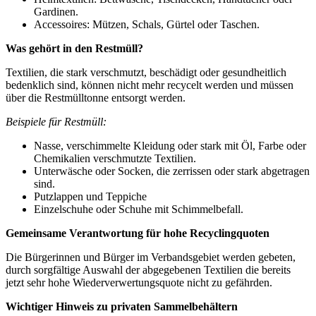
Gardinen.
Accessoires: Mützen, Schals, Gürtel oder Taschen.
Was gehört in den Restmüll?
Textilien, die stark verschmutzt, beschädigt oder gesundheitlich
bedenklich sind, können nicht mehr recycelt werden und müssen
über die Restmülltonne entsorgt werden.
Beispiele für Restmüll:
Nasse, verschimmelte Kleidung oder stark mit Öl, Farbe oder
Chemikalien verschmutzte Textilien.
Unterwäsche oder Socken, die zerrissen oder stark abgetragen
sind.
Putzlappen und Teppiche
Einzelschuhe oder Schuhe mit Schimmelbefall.
Gemeinsame Verantwortung für hohe Recyclingquoten
Die Bürgerinnen und Bürger im Verbandsgebiet werden gebeten,
durch sorgfältige Auswahl der abgegebenen Textilien die bereits
jetzt sehr hohe Wiederverwertungsquote nicht zu gefährden.
Wichtiger Hinweis zu privaten Sammelbehältern