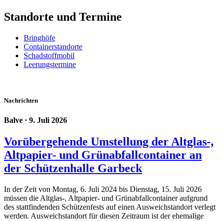
Standorte und Termine
Bringhöfe
Containerstandorte
Schadstoffmobil
Leerungstermine
Nachrichten
Balve
· 9. Juli 2026
Vorübergehende Umstellung der Altglas-,
Altpapier- und Grünabfallcontainer an
der Schützenhalle Garbeck
In der Zeit von Montag, 6. Juli 2024 bis Dienstag, 15. Juli 2026
müssen die Altglas-, Altpapier- und Grünabfallcontainer aufgrund
des stattfindenden Schützenfests auf einen Ausweichstandort verlegt
werden. Ausweichstandort für diesen Zeitraum ist der ehemalige