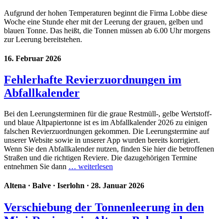
Aufgrund der hohen Temperaturen beginnt die Firma Lobbe diese
Woche eine Stunde eher mit der Leerung der grauen, gelben und
blauen Tonne. Das heißt, die Tonnen müssen ab 6.00 Uhr morgens
zur Leerung bereitstehen.
16. Februar 2026
Fehlerhafte Revierzuordnungen im
Abfallkalender
Bei den Leerungsterminen für die graue Restmüll-, gelbe Wertstoff-
und blaue Altpapiertonne ist es im Abfallkalender 2026 zu einigen
falschen Revierzuordnungen gekommen. Die Leerungstermine auf
unserer Website sowie in unserer App wurden bereits korrigiert.
Wenn Sie den Abfallkalender nutzen, finden Sie hier die betroffenen
Straßen und die richtigen Reviere. Die dazugehörigen Termine
entnehmen Sie dann
… weiterlesen
Altena
·
Balve
·
Iserlohn
· 28. Januar 2026
Verschiebung der Tonnenleerung in den