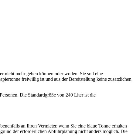
r nicht mehr gehen können oder wollen. Sie soll eine
ertonne freiwillig ist und aus der Bereitstellung keine zusätzlichen
 Personen. Die Standardgröße von 240 Liter ist die
enenfalls an Ihren Vermieter, wenn Sie eine blaue Tonne erhalten
grund der erforderlichen Abfuhrplanung nicht anders möglich. Die