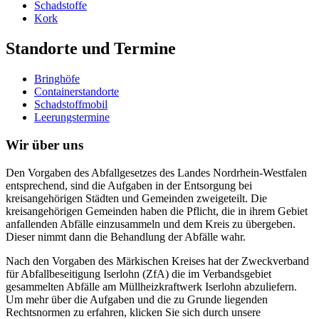
Schadstoffe
Kork
Standorte und Termine
Bringhöfe
Containerstandorte
Schadstoffmobil
Leerungstermine
Wir über uns
Den Vorgaben des Abfallgesetzes des Landes Nordrhein-Westfalen
entsprechend, sind die Aufgaben in der Entsorgung bei
kreisangehörigen Städten und Gemeinden zweigeteilt. Die
kreisangehörigen Gemeinden haben die Pflicht, die in ihrem Gebiet
anfallenden Abfälle einzusammeln und dem Kreis zu übergeben.
Dieser nimmt dann die Behandlung der Abfälle wahr.
Nach den Vorgaben des Märkischen Kreises hat der Zweckverband
für Abfallbeseitigung Iserlohn (ZfA) die im Verbandsgebiet
gesammelten Abfälle am Müllheizkraftwerk Iserlohn abzuliefern.
Um mehr über die Aufgaben und die zu Grunde liegenden
Rechtsnormen zu erfahren, klicken Sie sich durch unsere