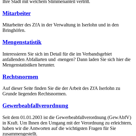
Ihre Stadt mit welchem Stimmenanteil vertritt.
Mitarbeiter
Mitarbeiter des ZfA in der Verwaltung in Iserlohn und in den
Bringhöfen.
Mengenstatistik
Interessieren Sie sich im Detail für die im Verbandsgebiet
anfallenden Abfallarten und -mengen? Dann laden Sie sich hier die
Mengenstatistiken herunter.
Rechtsnormen
Auf dieser Seite finden Sie die der Arbeit des ZfA Iserlohn zu
Grunde liegenden Rechtsnormen.
Gewerbeabfallverordnung
Seit dem 01.01.2003 ist die Gewerbeabfallverordnung (GewAbfV)
in Kraft. Um Ihnen den Umgang mit der Verordnung zu erleichtern,
haben wir die Antworten auf die wichtigsten Fragen für Sie
zusammengestellt.