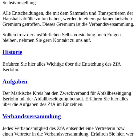
Selbstvorstellung.
Alle Entscheidungen, die mit dem Sammeln und Transportieren der
Haushaltsabfälle zu tun haben, werden in einem parlamentarischen
Gremium getroffen. Dieses Gremium ist die Verbandsversammlung.
Sollten trotz der ausführlichen Selbstvorstellung noch Fragen
bleiben, nehmen Sie gern Kontakt zu uns auf.
Historie
Erfahren Sie hier alles Wichtige über die Entstehung des ZfA
Iserlohn.
Aufgaben
Der Märkische Kreis hat den Zweckverband für Abfallbeseitigung
Iserlohn mit der Abfallbeseitigung betraut. Erfahren Sie hier alles
über die Aufgaben des ZfA im Einzelnen.
Verbandsversammlung
Jedes Verbandsmitglied des ZfA entsendet eine Vertreterin bzw.
einen Vertreter in die Verbandsversammlung. Erfahren Sie hier, wer