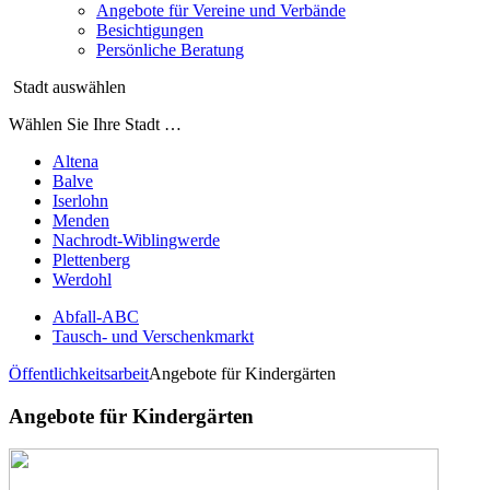
Angebote für Vereine und Verbände
Besichtigungen
Persönliche Beratung
Stadt auswählen
Wählen Sie Ihre Stadt …
Altena
Balve
Iserlohn
Menden
Nachrodt-Wiblingwerde
Plettenberg
Werdohl
Abfall-ABC
Tausch- und Verschenkmarkt
Öffentlichkeitsarbeit
Angebote für Kindergärten
Angebote für Kindergärten