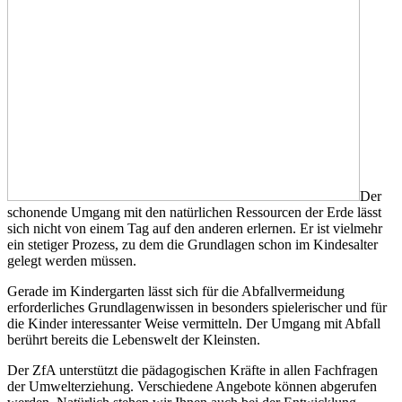
Der
schonende Umgang mit den natürlichen Ressourcen der Erde lässt
sich nicht von einem Tag auf den anderen erlernen. Er ist vielmehr
ein stetiger Prozess, zu dem die Grundlagen schon im Kindesalter
gelegt werden müssen.
Gerade im Kindergarten lässt sich für die Abfallvermeidung
erforderliches Grundlagenwissen in besonders spielerischer und für
die Kinder interessanter Weise vermitteln. Der Umgang mit Abfall
berührt bereits die Lebenswelt der Kleinsten.
Der ZfA unterstützt die pädagogischen Kräfte in allen Fachfragen
der Umwelterziehung. Verschiedene Angebote können abgerufen