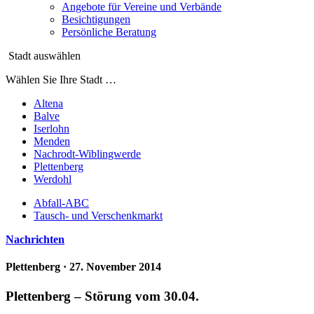
Angebote für Vereine und Verbände
Besichtigungen
Persönliche Beratung
Stadt auswählen
Wählen Sie Ihre Stadt …
Altena
Balve
Iserlohn
Menden
Nachrodt-Wiblingwerde
Plettenberg
Werdohl
Abfall-ABC
Tausch- und Verschenkmarkt
Nachrichten
Plettenberg
· 27. November 2014
Plettenberg – Störung vom 30.04.