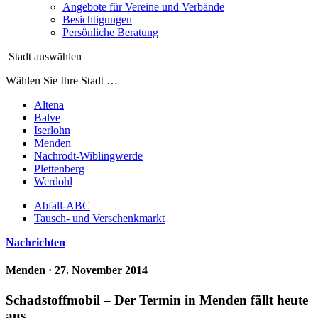
Angebote für Vereine und Verbände
Besichtigungen
Persönliche Beratung
Stadt auswählen
Wählen Sie Ihre Stadt …
Altena
Balve
Iserlohn
Menden
Nachrodt-Wiblingwerde
Plettenberg
Werdohl
Abfall-ABC
Tausch- und Verschenkmarkt
Nachrichten
Menden
· 27. November 2014
Schadstoffmobil – Der Termin in Menden fällt heute
aus