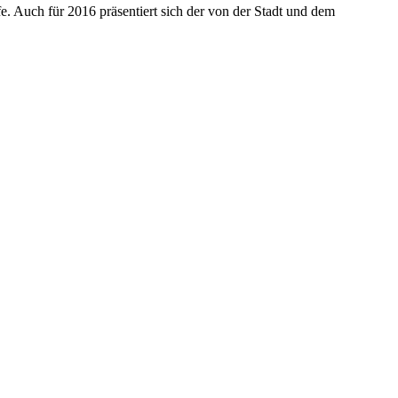
fe. Auch für 2016 präsentiert sich der von der Stadt und dem