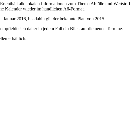
r. Er enthält alle lokalen Informationen zum Thema Abfälle und Wertstof
ne Kalender wieder im handlichen A6-Format.
. Januar 2016, bis dahin gilt der bekannte Plan von 2015.
empfiehlt sich daher in jedem Fall ein Blick auf die neuen Termine.
len erhältlich: