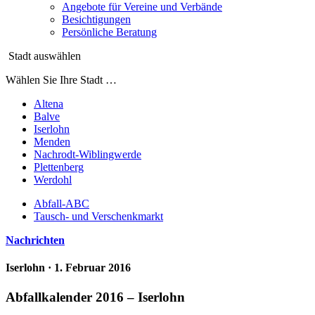
Angebote für Vereine und Verbände
Besichtigungen
Persönliche Beratung
Stadt auswählen
Wählen Sie Ihre Stadt …
Altena
Balve
Iserlohn
Menden
Nachrodt-Wiblingwerde
Plettenberg
Werdohl
Abfall-ABC
Tausch- und Verschenkmarkt
Nachrichten
Iserlohn
· 1. Februar 2016
Abfallkalender 2016 – Iserlohn