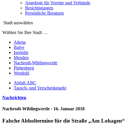
Angebote für Vereine und Verbände
Besichtigungen
Persönliche Beratung
Stadt auswählen
Wählen Sie Ihre Stadt …
Altena
Balve
Iserlohn
Menden
Nachrodt-Wiblingwerde
Plettenberg
Werdohl
Abfall-ABC
Tausch- und Verschenkmarkt
Nachrichten
Nachrodt-Wiblingwerde
· 16. Januar 2018
Falsche Abholtermine für die Straße „Am Lohagen“