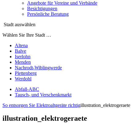
Angebote für Vereine und Verbände
Besichtigungen
Persönliche Beratung
Stadt auswählen
Wählen Sie Ihre Stadt …
Altena
Balve
Iserlohn
Menden
Nachrodt-Wiblingwerde
Plettenberg
Werdohl
Abfall-ABC
Tausch- und Verschenkmarkt
So entsorgen Sie Elektroaltgeräte richtig
illustration_elektrogeraete
illustration_elektrogeraete