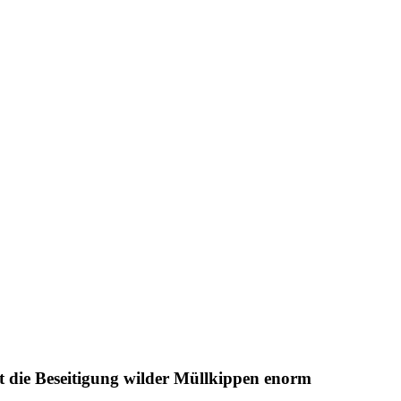
t die Beseitigung wilder Müllkippen enorm