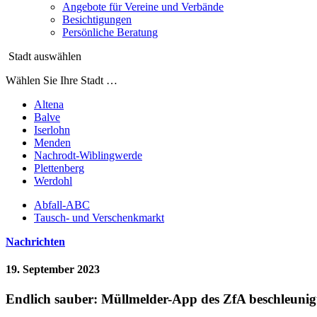
Angebote für Vereine und Verbände
Besichtigungen
Persönliche Beratung
Stadt auswählen
Wählen Sie Ihre Stadt …
Altena
Balve
Iserlohn
Menden
Nachrodt-Wiblingwerde
Plettenberg
Werdohl
Abfall-ABC
Tausch- und Verschenkmarkt
Nachrichten
19. September 2023
Endlich sauber: Müllmelder-App des ZfA beschleunig