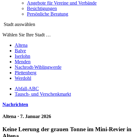
Angebote für Vereine und Verbände
Besichtigungen
Persönliche Beratung
Stadt auswählen
Wählen Sie Ihre Stadt …
Altena
Balve
Iserlohn
Menden
Nachrodt-Wiblingwerde
Plettenberg
Werdohl
Abfall-ABC
Tausch- und Verschenkmarkt
Nachrichten
Altena
· 7. Januar 2026
Keine Leerung der grauen Tonne im Mini-Revier in
Altena