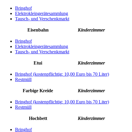
Bringhof
Elektrokleingerätesammlung
Tausch- und Verschenkmarkt
Eisenbahn
Kinderzimmer
Bringhof
Elektrokleingerätesammlung
Tausch- und Verschenkmarkt
Etui
Kinderzimmer
Bringhof (kostenpflichtig: 10,00 Euro bis 70 Liter)
Restmüll
Farbige Kreide
Kinderzimmer
Bringhof (kostenpflichtig: 10,00 Euro bis 70 Liter)
Restmüll
Hochbett
Kinderzimmer
Bringhof