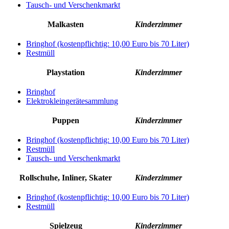
Tausch- und Verschenkmarkt
Malkasten
Kinderzimmer
Bringhof (kostenpflichtig: 10,00 Euro bis 70 Liter)
Restmüll
Playstation
Kinderzimmer
Bringhof
Elektrokleingerätesammlung
Puppen
Kinderzimmer
Bringhof (kostenpflichtig: 10,00 Euro bis 70 Liter)
Restmüll
Tausch- und Verschenkmarkt
Rollschuhe, Inliner, Skater
Kinderzimmer
Bringhof (kostenpflichtig: 10,00 Euro bis 70 Liter)
Restmüll
Spielzeug
Kinderzimmer