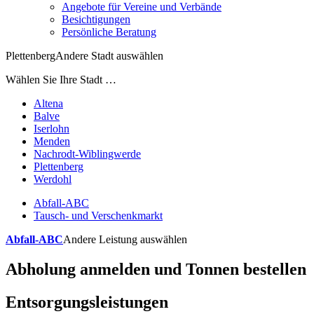
Angebote für Vereine und Verbände
Besichtigungen
Persönliche Beratung
Plettenberg
Andere Stadt auswählen
Wählen Sie Ihre Stadt …
Altena
Balve
Iserlohn
Menden
Nachrodt-Wiblingwerde
Plettenberg
Werdohl
Abfall-ABC
Tausch- und Verschenkmarkt
Abfall-ABC
Andere Leistung auswählen
Abholung anmelden und Tonnen bestellen
Entsorgungsleistungen