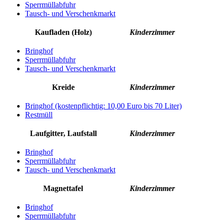
Sperrmüllabfuhr
Tausch- und Verschenkmarkt
Kaufladen (Holz)
Kinderzimmer
Bringhof
Sperrmüllabfuhr
Tausch- und Verschenkmarkt
Kreide
Kinderzimmer
Bringhof (kostenpflichtig: 10,00 Euro bis 70 Liter)
Restmüll
Laufgitter, Laufstall
Kinderzimmer
Bringhof
Sperrmüllabfuhr
Tausch- und Verschenkmarkt
Magnettafel
Kinderzimmer
Bringhof
Sperrmüllabfuhr