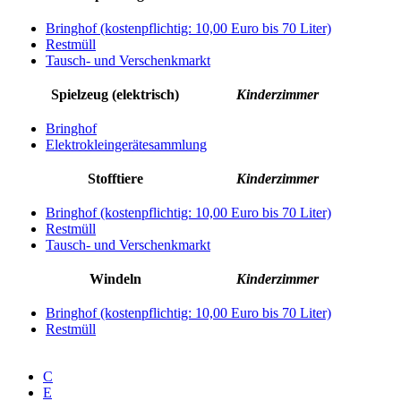
Bringhof (kostenpflichtig: 10,00 Euro bis 70 Liter)
Restmüll
Tausch- und Verschenkmarkt
Spielzeug (elektrisch)
Kinderzimmer
Bringhof
Elektrokleingerätesammlung
Stofftiere
Kinderzimmer
Bringhof (kostenpflichtig: 10,00 Euro bis 70 Liter)
Restmüll
Tausch- und Verschenkmarkt
Windeln
Kinderzimmer
Bringhof (kostenpflichtig: 10,00 Euro bis 70 Liter)
Restmüll
C
E