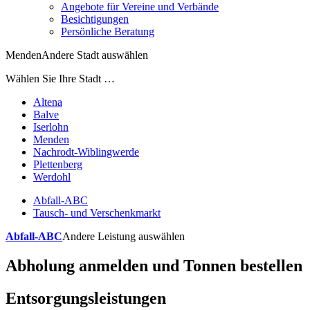
Angebote für Vereine und Verbände
Besichtigungen
Persönliche Beratung
Menden
Andere Stadt auswählen
Wählen Sie Ihre Stadt …
Altena
Balve
Iserlohn
Menden
Nachrodt-Wiblingwerde
Plettenberg
Werdohl
Abfall-ABC
Tausch- und Verschenkmarkt
Abfall-ABC
Andere Leistung auswählen
Abholung anmelden und Tonnen bestellen
Entsorgungsleistungen