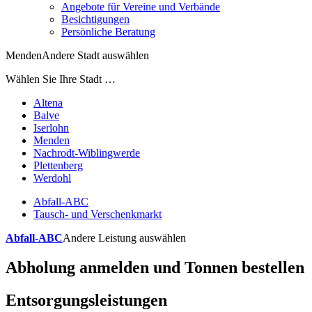
Angebote für Vereine und Verbände
Besichtigungen
Persönliche Beratung
Menden
Andere Stadt auswählen
Wählen Sie Ihre Stadt …
Altena
Balve
Iserlohn
Menden
Nachrodt-Wiblingwerde
Plettenberg
Werdohl
Abfall-ABC
Tausch- und Verschenkmarkt
Abfall-ABC
Andere Leistung auswählen
Abholung anmelden und Tonnen bestellen
Entsorgungsleistungen