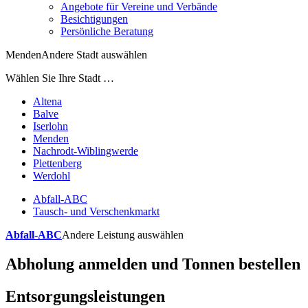
Angebote für Vereine und Verbände
Besichtigungen
Persönliche Beratung
Menden
Andere Stadt auswählen
Wählen Sie Ihre Stadt …
Altena
Balve
Iserlohn
Menden
Nachrodt-Wiblingwerde
Plettenberg
Werdohl
Abfall-ABC
Tausch- und Verschenkmarkt
Abfall-ABC
Andere Leistung auswählen
Abholung anmelden und Tonnen bestellen
Entsorgungsleistungen