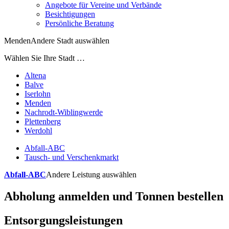
Angebote für Vereine und Verbände
Besichtigungen
Persönliche Beratung
Menden
Andere Stadt auswählen
Wählen Sie Ihre Stadt …
Altena
Balve
Iserlohn
Menden
Nachrodt-Wiblingwerde
Plettenberg
Werdohl
Abfall-ABC
Tausch- und Verschenkmarkt
Abfall-ABC
Andere Leistung auswählen
Abholung anmelden und Tonnen bestellen
Entsorgungsleistungen