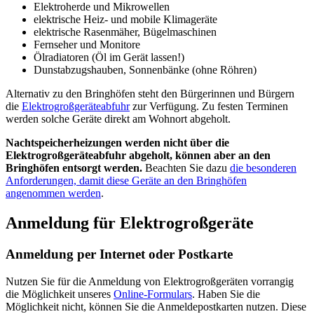
Elektroherde und Mikrowellen
elektrische Heiz- und mobile Klimageräte
elektrische Rasenmäher, Bügelmaschinen
Fernseher und Monitore
Ölradiatoren (Öl im Gerät lassen!)
Dunstabzugshauben, Sonnenbänke (ohne Röhren)
Alternativ zu den Bringhöfen steht den Bürgerinnen und Bürgern
die
Elektrogroßgeräteabfuhr
zur Verfügung. Zu festen Terminen
werden solche Geräte direkt am Wohnort abgeholt.
Nachtspeicherheizungen werden nicht über die
Elektrogroßgeräteabfuhr abgeholt, können aber an den
Bringhöfen entsorgt werden.
Beachten Sie dazu
die besonderen
Anforderungen, damit diese Geräte an den Bringhöfen
angenommen werden
.
Anmeldung für Elektrogroßgeräte
Anmeldung per Internet oder Postkarte
Nutzen Sie für die Anmeldung von Elektrogroßgeräten vorrangig
die Möglichkeit unseres
Online-Formulars
. Haben Sie die
Möglichkeit nicht, können Sie die Anmeldepostkarten nutzen. Diese