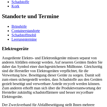
Schadstoffe
Kork
Standorte und Termine
Bringhöfe
Containerstandorte
Schadstoffmobil
Leerungstermine
Elektrogeräte
Ausgediente Elektro- und Elektronikgeräte müssen separat von
anderen Abfällen entsorgt werden. Auf neueren Geräten finden Sie
daher das Symbol einer durchgestrichenen Mülltonne. Gleichzeitig
sind die Hersteller von Elektrogeräten verpflichtet, für die
Verwertung bzw. Beseitigung dieser Geräte zu sorgen. Damit soll
zum einen sichergestellt werden, dass Schadstoffe aus den Geräten
gezielt beseitigt und verwertbare Anteile recycelt werden können.
Zum anderen erhofft man sich über die Produktverantwortung der
Hersteller zukünftig schadstoffärmere und besser recycelbare
Elektrogeräte.
Der Zweckverband für Abfallbeseitigung stellt Ihnen mehrere