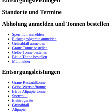
Entsorgungsleistungen
Standorte und Termine
Abholung anmelden und Tonnen bestellen
Sperrmüll anmelden
Elektrogroßgeräte anmelden
Grünabfall anmelden
Graue Tonne bestellen
Gelbe Tonne bestellen
Blaue Tonne bestellen
Müllmelder
Entsorgungsleistungen
Graue Restmülltonne
Gelbe Wertstofftonne
Blaue Altpapiertonne
Sperrmüll
Elektrogeräte
Grünabfall
Altpapier