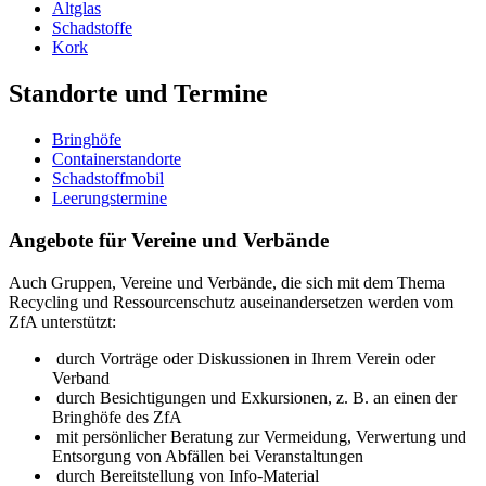
Altglas
Schadstoffe
Kork
Standorte und Termine
Bringhöfe
Containerstandorte
Schadstoffmobil
Leerungstermine
Angebote für Vereine und Verbände
Auch Gruppen, Vereine und Verbände, die sich mit dem Thema
Recycling und Ressourcenschutz auseinandersetzen werden vom
ZfA unterstützt:
durch Vorträge oder Diskussionen in Ihrem Verein oder
Verband
durch Besichtigungen und Exkursionen, z. B. an einen der
Bringhöfe des ZfA
mit persönlicher Beratung zur Vermeidung, Verwertung und
Entsorgung von Abfällen bei Veranstaltungen
durch Bereitstellung von Info-Material