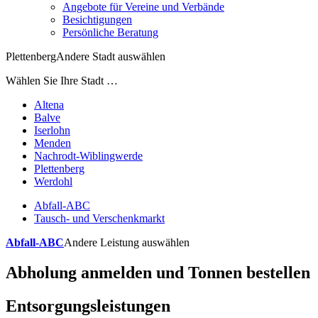
Angebote für Vereine und Verbände
Besichtigungen
Persönliche Beratung
Plettenberg
Andere Stadt auswählen
Wählen Sie Ihre Stadt …
Altena
Balve
Iserlohn
Menden
Nachrodt-Wiblingwerde
Plettenberg
Werdohl
Abfall-ABC
Tausch- und Verschenkmarkt
Abfall-ABC
Andere Leistung auswählen
Abholung anmelden und Tonnen bestellen
Entsorgungsleistungen