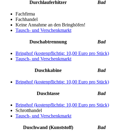
Durchlauferhitzer
Bad
Fachfirma
Fachhandel
Keine Annahme an den Bringhöfen!
Tausch- und Verschenkmarkt
Duschabtrennung
Bad
Bringhof (kostenpflichtig: 10,00 Euro pro Stück)
Tausch- und Verschenkmarkt
Duschkabine
Bad
Bringhof (kostenpflichtig: 10,00 Euro pro Stück)
Duschtasse
Bad
Bringhof (kostenpflichtig: 10,00 Euro pro Stück)
Schrotthandel
Tausch- und Verschenkmarkt
Duschwand (Kunststoff)
Bad