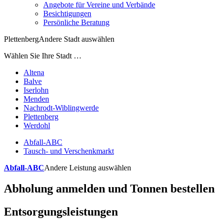
Angebote für Vereine und Verbände
Besichtigungen
Persönliche Beratung
Plettenberg
Andere Stadt auswählen
Wählen Sie Ihre Stadt …
Altena
Balve
Iserlohn
Menden
Nachrodt-Wiblingwerde
Plettenberg
Werdohl
Abfall-ABC
Tausch- und Verschenkmarkt
Abfall-ABC
Andere Leistung auswählen
Abholung anmelden und Tonnen bestellen
Entsorgungsleistungen