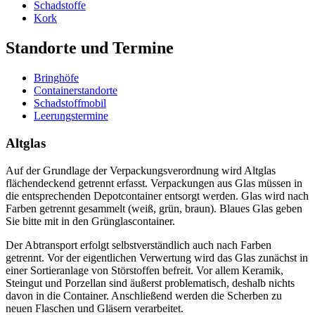
Schadstoffe
Kork
Standorte und Termine
Bringhöfe
Containerstandorte
Schadstoffmobil
Leerungstermine
Altglas
Auf der Grundlage der Verpackungsverordnung wird Altglas
flächendeckend getrennt erfasst. Verpackungen aus Glas müssen in
die entsprechenden Depotcontainer entsorgt werden. Glas wird nach
Farben getrennt gesammelt (weiß, grün, braun). Blaues Glas geben
Sie bitte mit in den Grünglascontainer.
Der Abtransport erfolgt selbstverständlich auch nach Farben
getrennt. Vor der eigentlichen Verwertung wird das Glas zunächst in
einer Sortieranlage von Störstoffen befreit. Vor allem Keramik,
Steingut und Porzellan sind äußerst problematisch, deshalb nichts
davon in die Container. Anschließend werden die Scherben zu
neuen Flaschen und Gläsern verarbeitet.