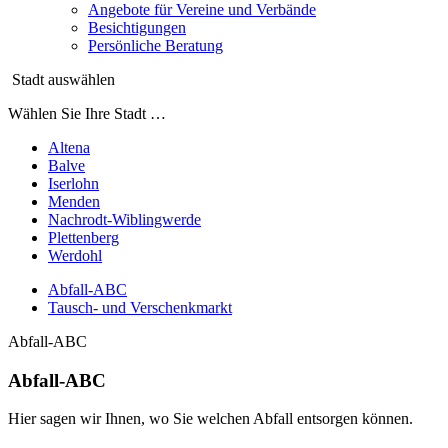
Angebote für Vereine und Verbände
Besichtigungen
Persönliche Beratung
Stadt auswählen
Wählen Sie Ihre Stadt …
Altena
Balve
Iserlohn
Menden
Nachrodt-Wiblingwerde
Plettenberg
Werdohl
Abfall-ABC
Tausch- und Verschenkmarkt
Abfall-ABC
Abfall-ABC
Hier sagen wir Ihnen, wo Sie welchen Abfall entsorgen können.