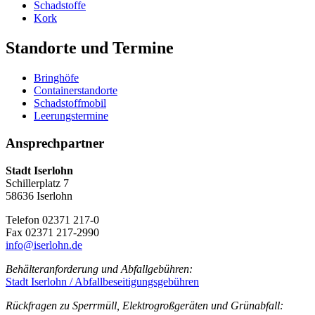
Schadstoffe
Kork
Standorte und Termine
Bringhöfe
Containerstandorte
Schadstoffmobil
Leerungstermine
Ansprechpartner
Stadt Iserlohn
Schillerplatz 7
58636 Iserlohn
Telefon 02371 217-0
Fax 02371 217-2990
info@iserlohn.de
Behälteranforderung und Abfallgebühren:
Stadt Iserlohn / Abfallbeseitigungsgebühren
Rückfragen zu Sperrmüll, Elektrogroßgeräten und Grünabfall: